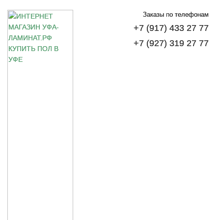
Заказы по телефонам
+7 (917) 433 27 77
+7 (927) 319 27 77