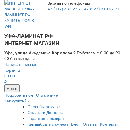
Заказы по телефонам
+7 (917) 433 27 77
+7 (927) 319 27 77
УФА-ЛАМИНАТ.РФ
ИНТЕРНЕТ МАГАЗИН
Уфа, улица Академика Королева 2
Работаем с 9-00 до 20-
00 без выходных
Написать письмо
Корзина
0
0,00
₽
меню
Подобрать пол
О магазине
Как купить?
Способы покупки
Оплата и Доставка
Гарантия и возврат
Как выбрать ламинат
Блог
Отзывы
Контакты