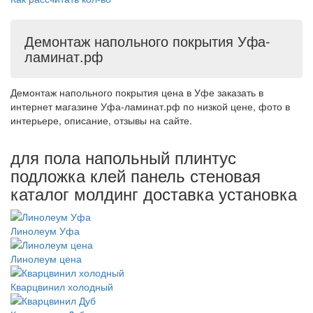
Демонтаж напольного покрытия Уфа-
ламинат.рф
Демонтаж напольного покрытия цена в Уфе заказать в
интернет магазине Уфа-ламинат.рф по низкой цене, фото в
интерьере, описание, отзывы на сайте.
для пола напольный плинтус
подложка клей панель стеновая
каталог молдинг доставка установка
Линолеум Уфа
Линолеум цена
Кварцвинил холодный