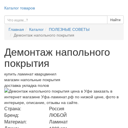
Каталог товаров
Найти
Главная
Каталог
ПОЛЕЗНЫЕ СОВЕТЫ
Демонтаж напольного покрытия
Демонтаж напольного
покрытия
купить ламинат кварцвинил
магазин напольные покрытия
доставка укладка полов
Страна:
Россия
Бренд:
ЛЮБОЙ
Материал:
Ламинат