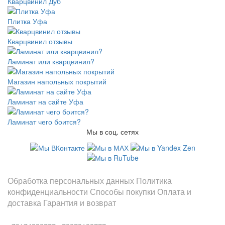
Кварцвинил Дуб
Плитка Уфа
Кварцвинил отзывы
Ламинат или кварцвинил?
Магазин напольных покрытий
Ламинат на сайте Уфа
Ламинат чего боится?
Мы в соц. сетях
Информация
Обработка персональных данных
Политика
конфиденциальности
Способы покупки
Оплата и
доставка
Гарантия и возврат
Заказы по телефонам