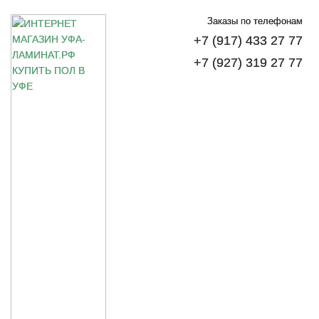
Заказы по телефонам
+7 (917) 433 27 77
+7 (927) 319 27 77