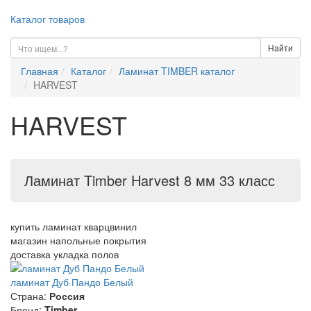
Каталог товаров
Найти
Главная
Каталог
Ламинат TIMBER каталог
HARVEST
HARVEST
Ламинат Timber Harvest 8 мм 33 класс
купить ламинат кварцвинил
магазин напольные покрытия
доставка укладка полов
ламинат Дуб Пандо Белый
Страна:
Россия
Бренд:
Timber