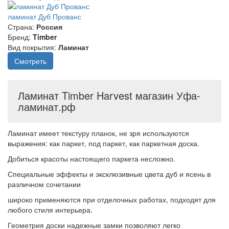
ламинат Дуб Прованс
Страна:
Россия
Бренд:
Timber
Вид покрытия:
Ламинат
Смотреть
Ламинат Timber Harvest магазин Уфа-
ламинат.рф
Ламинат имеет текстуру планок, не зря используются
выражения: как паркет, под паркет, как паркетная доска.
Добиться красоты настоящего паркета несложно.
Специальные эффекты и эксклюзивные цвета дуб и ясень в
различном сочетании
широко применяются при отделочных работах, подходят для
любого стиля интерьера.
Геометрия доски надежные замки позволяют легко