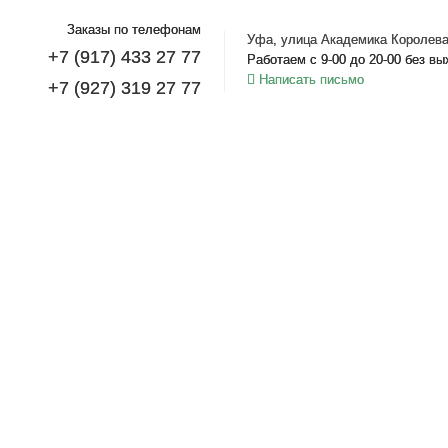
Заказы по телефонам
Уфа, улица Академика Королева
+7 (917) 433 27 77
Работаем с 9-00 до 20-00 без в
Написать письмо
+7 (927) 319 27 77