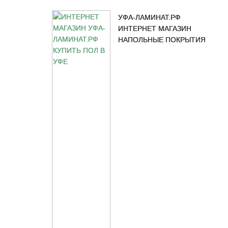
УФА-ЛАМИНАТ.РФ
ИНТЕРНЕТ МАГАЗИН
НАПОЛЬНЫЕ ПОКРЫТИЯ