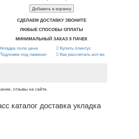
Добавить в корзину
СДЕЛАЕМ ДОСТАВКУ ЗВОНИТЕ
ЛЮБЫЕ СПОСОБЫ ОПЛАТЫ
МИНИМАЛЬНЫЙ ЗАКАЗ 5 ПАЧЕК
Укладка пола цена
Купить плинтус
Подложка под ламинат
Как рассчитать кол-во
ание, отзывы на сайте.
асс каталог доставка укладка