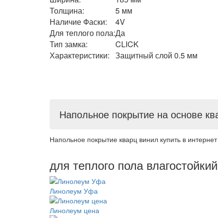
Толщина:
5 мм
Наличие Фаски:
4V
Для теплого пола:
Да
Тип замка:
CLICK
Характеристики:
Защитный слой 0.5 мм
Напольное покрытие на основе к
Напольное покрытие кварц винил купить в интернет
для теплого пола влагостойки
Линолеум Уфа
Линолеум цена