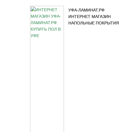
УФА-ЛАМИНАТ.РФ
ИНТЕРНЕТ МАГАЗИН
НАПОЛЬНЫЕ ПОКРЫТИЯ