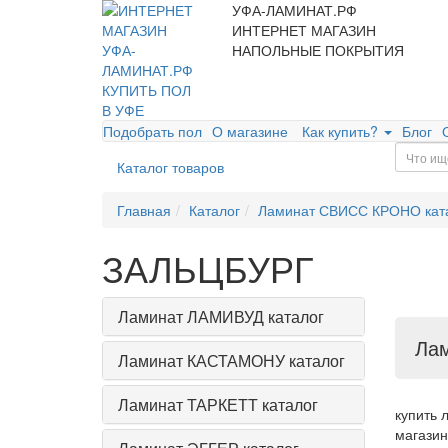
УФА-ЛАМИНАТ.РФ
ИНТЕРНЕТ МАГАЗИН
НАПОЛЬНЫЕ ПОКРЫТИЯ
Подобрать пол
О магазине
Как купить?
Блог
Каталог товаров
Главная
Каталог
Ламинат СВИСС КРОНО кат
ЗАЛЬЦБУРГ
Ламинат ЛАМИВУД каталог
Лам
Ламинат КАСТАМОНУ каталог
Ламинат ТАРКЕТТ каталог
купить 
магазин