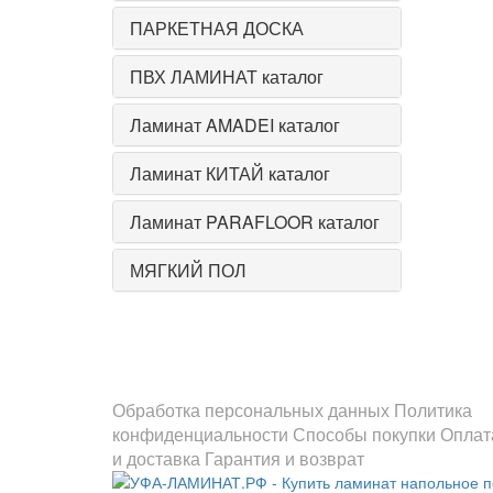
ПАРКЕТНАЯ ДОСКА
ПВХ ЛАМИНАТ каталог
Ламинат AMADEI каталог
Ламинат КИТАЙ каталог
Ламинат PARAFLOOR каталог
МЯГКИЙ ПОЛ
Информация
Обработка персональных данных
Политика
конфиденциальности
Способы покупки
Оплат
и доставка
Гарантия и возврат