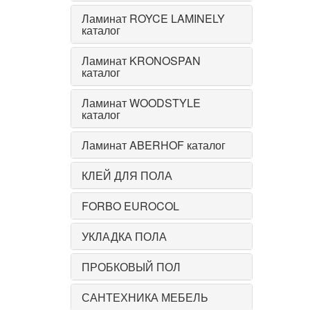
Ламинат ROYCE LAMINELY
каталог
Ламинат KRONOSPAN
каталог
Ламинат WOODSTYLE
каталог
Ламинат ABERHOF каталог
КЛЕЙ ДЛЯ ПОЛА
FORBO EUROCOL
УКЛАДКА ПОЛА
ПРОБКОВЫЙ ПОЛ
САНТЕХНИКА МЕБЕЛЬ