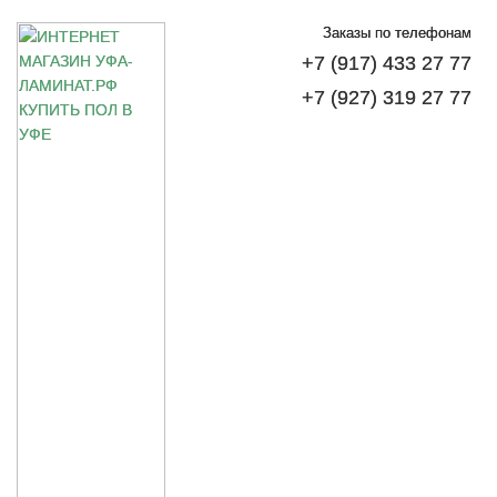
Заказы по телефонам
+7 (917) 433 27 77
+7 (927) 319 27 77