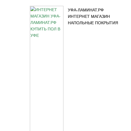
УФА-ЛАМИНАТ.РФ
ИНТЕРНЕТ МАГАЗИН
НАПОЛЬНЫЕ ПОКРЫТИЯ