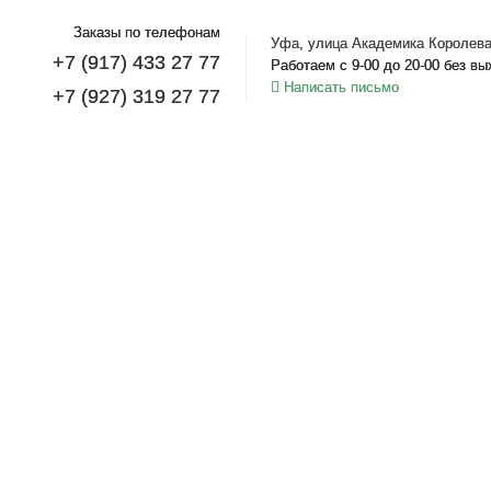
Заказы по телефонам
Уфа, улица Академика Королева
+7 (917) 433 27 77
Работаем с 9-00 до 20-00 без в
Написать письмо
+7 (927) 319 27 77