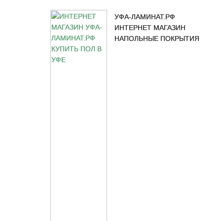
УФА-ЛАМИНАТ.РФ
ИНТЕРНЕТ МАГАЗИН
НАПОЛЬНЫЕ ПОКРЫТИЯ