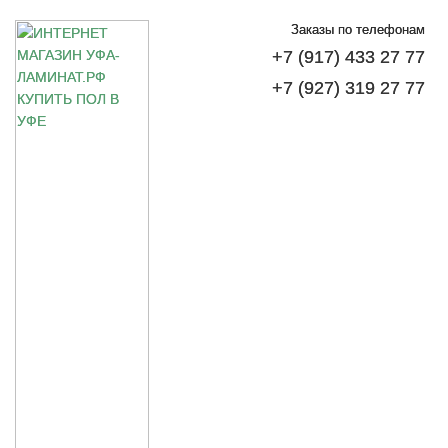
Заказы по телефонам
+7 (917) 433 27 77
+7 (927) 319 27 77