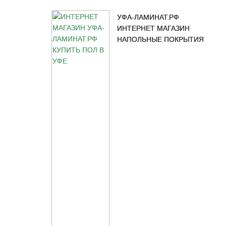
УФА-ЛАМИНАТ.РФ
ИНТЕРНЕТ МАГАЗИН
НАПОЛЬНЫЕ ПОКРЫТИЯ