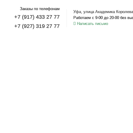
Заказы по телефонам
Уфа, улица Академика Королева
+7 (917) 433 27 77
Работаем с 9-00 до 20-00 без в
Написать письмо
+7 (927) 319 27 77