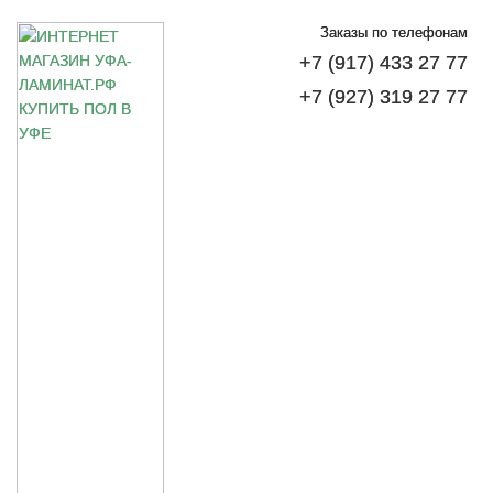
Заказы по телефонам
+7 (917) 433 27 77
+7 (927) 319 27 77