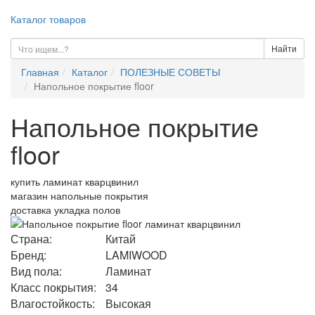
Каталог товаров
Найти
Главная
Каталог
ПОЛЕЗНЫЕ СОВЕТЫ
Напольное покрытие floor
Напольное покрытие
floor
купить ламинат кварцвинил
магазин напольные покрытия
доставка укладка полов
Страна:
Китай
Бренд:
LAMIWOOD
Вид пола:
Ламинат
Класс покрытия:
34
Влагостойкость:
Высокая