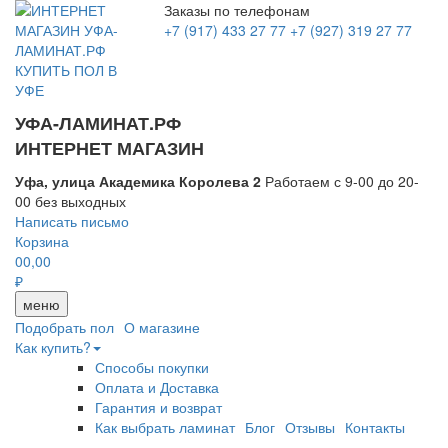
Заказы по телефонам
+7 (917) 433 27 77
+7 (927) 319 27 77
УФА-ЛАМИНАТ.РФ
ИНТЕРНЕТ МАГАЗИН
Уфа, улица Академика Королева 2
Работаем с 9-00 до 20-
00 без выходных
Написать письмо
Корзина
0
0,00
₽
меню
Подобрать пол
О магазине
Как купить?
Способы покупки
Оплата и Доставка
Гарантия и возврат
Как выбрать ламинат
Блог
Отзывы
Контакты