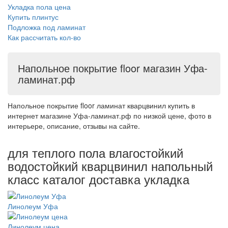
Укладка пола цена
Купить плинтус
Подложка под ламинат
Как рассчитать кол-во
Напольное покрытие floor магазин Уфа-
ламинат.рф
Напольное покрытие floor ламинат кварцвинил купить в
интернет магазине Уфа-ламинат.рф по низкой цене, фото в
интерьере, описание, отзывы на сайте.
для теплого пола влагостойкий
водостойкий кварцвинил напольный
класс каталог доставка укладка
Линолеум Уфа
Линолеум цена