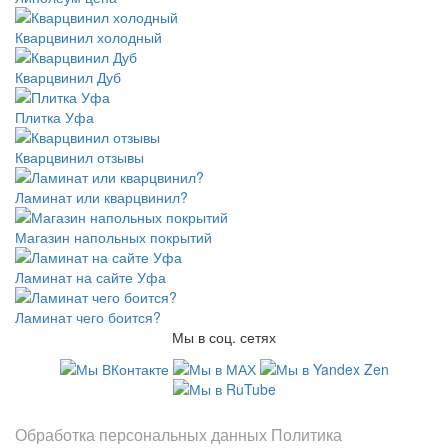
Кварцвинил холодный
Кварцвинил Дуб
Плитка Уфа
Кварцвинил отзывы
Ламинат или кварцвинил?
Магазин напольных покрытий
Ламинат на сайте Уфа
Ламинат чего боится?
Мы в соц. сетях
Информация
Обработка персональных данных
Политика