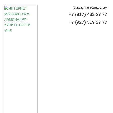
Заказы по телефонам
+7 (917) 433 27 77
+7 (927) 319 27 77