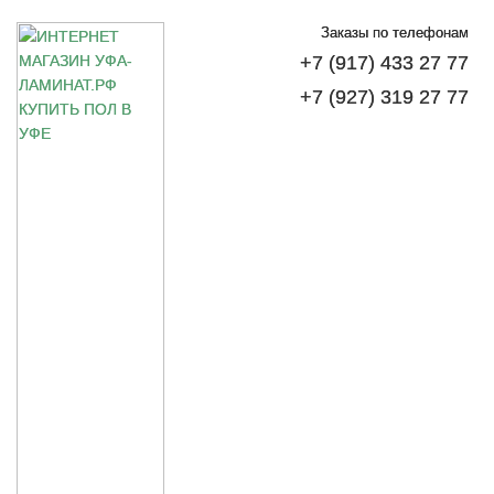
Заказы по телефонам
+7 (917) 433 27 77
+7 (927) 319 27 77