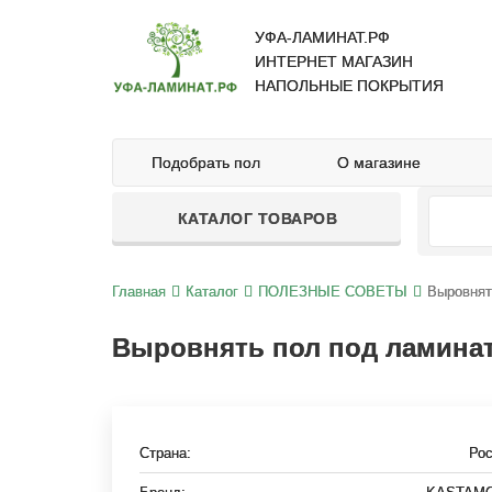
УФА-ЛАМИНАТ.РФ
ИНТЕРНЕТ МАГАЗИН
НАПОЛЬНЫЕ ПОКРЫТИЯ
Подобрать пол
О магазине
КАТАЛОГ ТОВАРОВ
Главная
Каталог
ПОЛЕЗНЫЕ СОВЕТЫ
Выровнят
Выровнять пол под ламина
Страна:
Ро