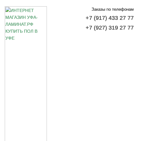
Заказы по телефонам
+7 (917) 433 27 77
+7 (927) 319 27 77