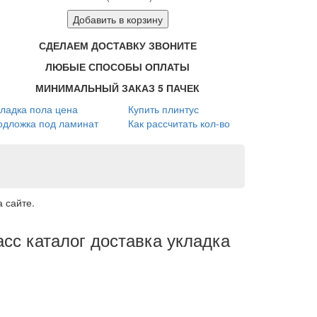
Добавить в корзину
СДЕЛАЕМ ДОСТАВКУ ЗВОНИТЕ
ЛЮБЫЕ СПОСОБЫ ОПЛАТЫ
МИНИМАЛЬНЫЙ ЗАКАЗ 5 ПАЧЕК
кладка пола цена
Купить плинтус
одложка под ламинат
Как рассчитать кол-во
 сайте.
асс каталог доставка укладка