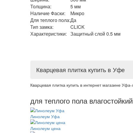
Толщина:
5 мм
Наличие Фаски:
Микро
Для теплого пола:
Да
Тип замка:
CLICK
Характеристики:
Защитный слой 0.5 мм
Кварцевая плитка купить в Уфе
Кварцевая плитка купить в интернет магазине Уфа-
для теплого пола влагостойки
Линолеум Уфа
Линолеум цена