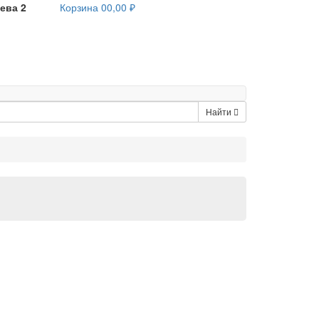
ева 2
Корзина
0
0,00 ₽
Найти