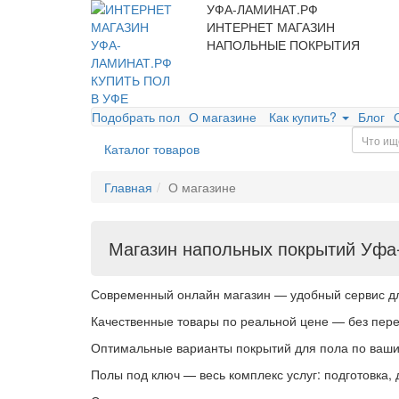
УФА-ЛАМИНАТ.РФ
ИНТЕРНЕТ МАГАЗИН
НАПОЛЬНЫЕ ПОКРЫТИЯ
Подобрать пол
О магазине
Как купить?
Блог
Каталог товаров
Главная
О магазине
Магазин напольных покрытий Уфа
Современный онлайн магазин — удобный сервис для
Качественные товары по реальной цене — без пер
Оптимальные варианты покрытий для пола по ваши
Полы под ключ — весь комплекс услуг: подготовка, 