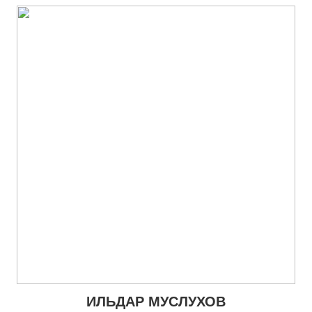
ИЛЬДАР МУСЛУХОВ