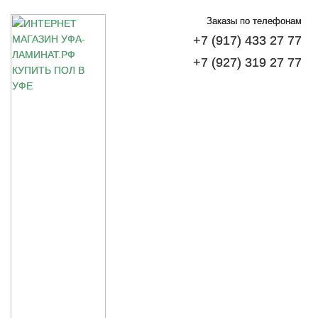
Заказы по телефонам
+7 (917) 433 27 77
+7 (927) 319 27 77