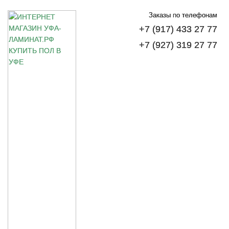
Заказы по телефонам
+7 (917) 433 27 77
+7 (927) 319 27 77