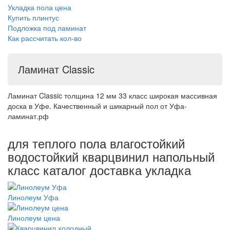
Укладка пола цена
Купить плинтус
Подложка под ламинат
Как рассчитать кол-во
Ламинат Classic
Ламинат Classic толщина 12 мм 33 класс широкая массивная
доска в Уфе. Качественный и шикарный пол от Уфа-
ламинат.рф
для теплого пола влагостойкий
водостойкий кварцвинил напольный
класс каталог доставка укладка
Линолеум Уфа
Линолеум цена