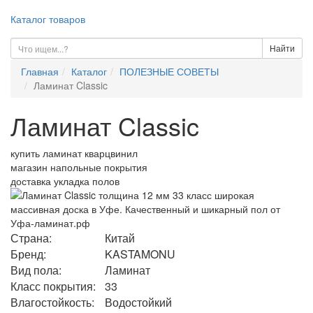
Каталог товаров
Найти
Главная
Каталог
ПОЛЕЗНЫЕ СОВЕТЫ
Ламинат Classic
Ламинат Classic
купить ламинат кварцвинил
магазин напольные покрытия
доставка укладка полов
Страна:
Китай
Бренд:
KASTAMONU
Вид пола:
Ламинат
Класс покрытия:
33
Влагостойкость:
Водостойкий