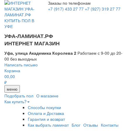
Заказы по телефонам
+7 (917) 433 27 77
+7 (927) 319 27 77
УФА-ЛАМИНАТ.РФ
ИНТЕРНЕТ МАГАЗИН
Уфа, улица Академика Королева 2
Работаем с 9-00 до 20-
00 без выходных
Написать письмо
Корзина
0
0,00
₽
меню
Подобрать пол
О магазине
Как купить?
Способы покупки
Оплата и Доставка
Гарантия и возврат
Как выбрать ламинат
Блог
Отзывы
Контакты