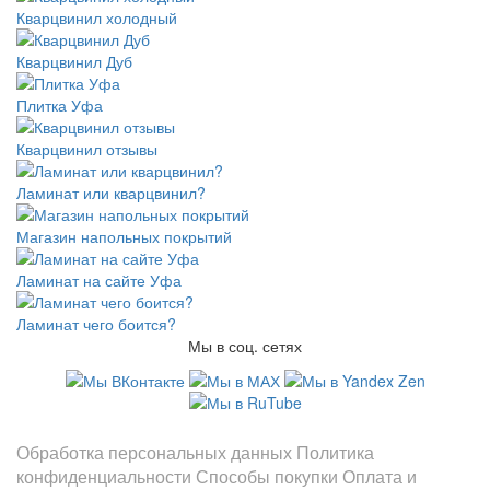
Кварцвинил холодный
Кварцвинил Дуб
Плитка Уфа
Кварцвинил отзывы
Ламинат или кварцвинил?
Магазин напольных покрытий
Ламинат на сайте Уфа
Ламинат чего боится?
Мы в соц. сетях
Информация
Обработка персональных данных
Политика
конфиденциальности
Способы покупки
Оплата и