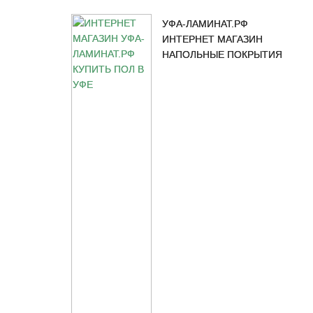
УФА-ЛАМИНАТ.РФ
ИНТЕРНЕТ МАГАЗИН
НАПОЛЬНЫЕ ПОКРЫТИЯ