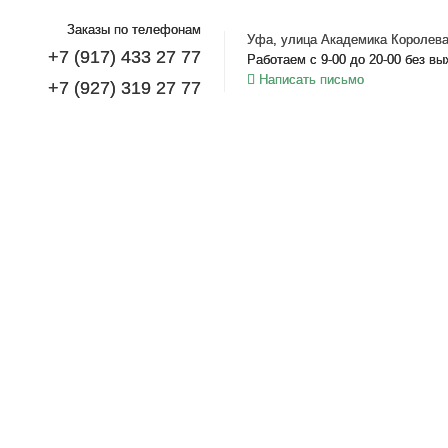
Заказы по телефонам
Уфа, улица Академика Королева
+7 (917) 433 27 77
Работаем с 9-00 до 20-00 без в
Написать письмо
+7 (927) 319 27 77