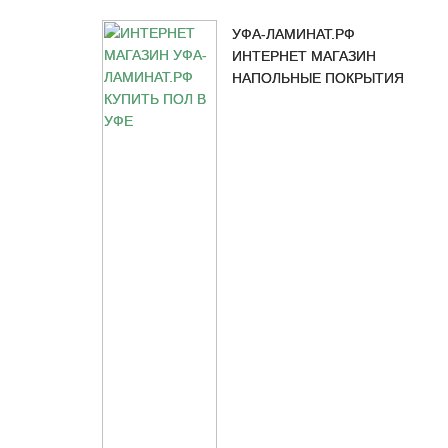
УФА-ЛАМИНАТ.РФ
ИНТЕРНЕТ МАГАЗИН
НАПОЛЬНЫЕ ПОКРЫТИЯ