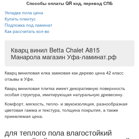
Способы оплаты QR код, перевод СПБ
Укладка пола цена
Купить плинтус
Подложка под ламинат
Как рассчитать кол-во
Кварц винил Betta Chalet A815
Манарола магазин Уфа-ламинат.рф
Кварц виниловая елка замковая как дерево цена 42 класс
отзывы в Уфе.
Кварц виниловая плитка имеет декоративную поверхность
особая структура, имитирующая натуральную древесину.
Комфорт, мягкость, тепло- и звукоизоляция, разнообразная
цветовая гамма и текстура, толщина покрытия, а также
приемлемая цена.
для теплого пола влагостойкий