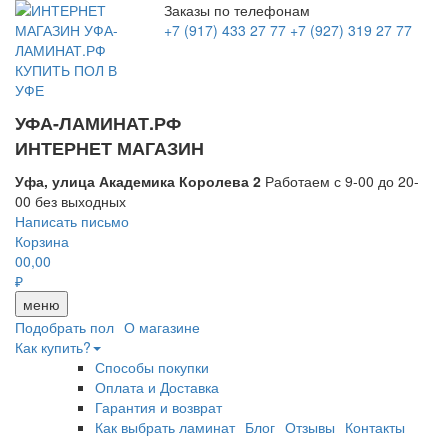
Заказы по телефонам
+7 (917) 433 27 77
+7 (927) 319 27 77
УФА-ЛАМИНАТ.РФ
ИНТЕРНЕТ МАГАЗИН
Уфа, улица Академика Королева 2
Работаем с 9-00 до 20-
00 без выходных
Написать письмо
Корзина
0
0,00
₽
меню
Подобрать пол
О магазине
Как купить?
Способы покупки
Оплата и Доставка
Гарантия и возврат
Как выбрать ламинат
Блог
Отзывы
Контакты