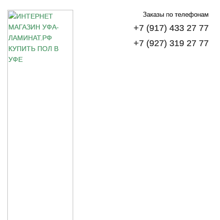
Заказы по телефонам
+7 (917) 433 27 77
+7 (927) 319 27 77