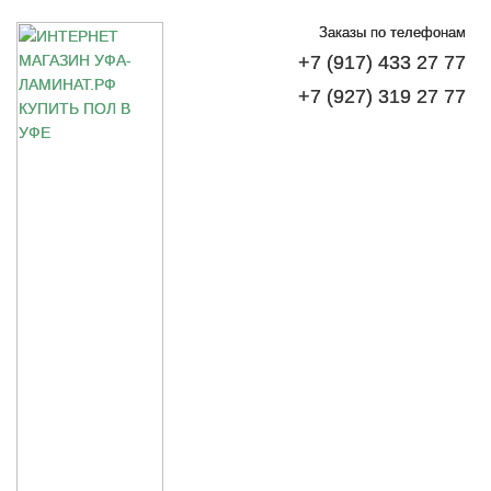
Заказы по телефонам
+7 (917) 433 27 77
+7 (927) 319 27 77