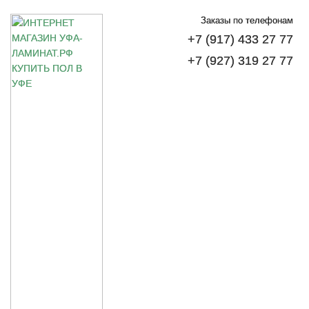
Заказы по телефонам
+7 (917) 433 27 77
+7 (927) 319 27 77