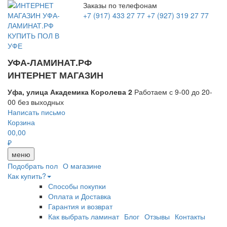
Заказы по телефонам
+7 (917) 433 27 77
+7 (927) 319 27 77
УФА-ЛАМИНАТ.РФ
ИНТЕРНЕТ МАГАЗИН
Уфа, улица Академика Королева 2
Работаем с 9-00 до 20-
00 без выходных
Написать письмо
Корзина
0
0,00
₽
меню
Подобрать пол
О магазине
Как купить?
Способы покупки
Оплата и Доставка
Гарантия и возврат
Как выбрать ламинат
Блог
Отзывы
Контакты