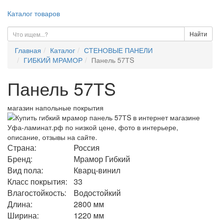
Каталог товаров
Найти
Главная
Каталог
СТЕНОВЫЕ ПАНЕЛИ
ГИБКИЙ МРАМОР
Панель 57ТS
Панель 57ТS
магазин напольные покрытия
Страна:
Россия
Бренд:
Мрамор Гибкий
Вид пола:
Кварц-винил
Класс покрытия:
33
Влагостойкость:
Водостойкий
Длина:
2800 мм
Ширина:
1220 мм