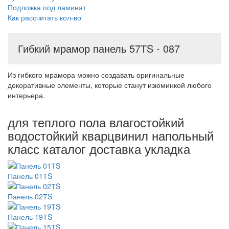
Подложка под ламинат
Как рассчитать кол-во
Гибкий мрамор панель 57ТS - 087
Из гибкого мрамора можно создавать оригинальные
декоративные элементы, которые станут изюминкой любого
интерьера.
для теплого пола влагостойкий
водостойкий кварцвинил напольный
класс каталог доставка укладка
Панель 01ТS
Панель 02ТS
Панель 19ТS