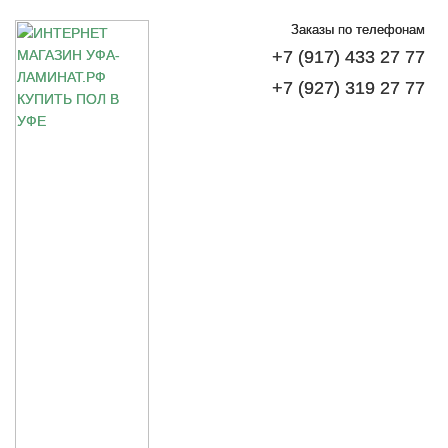
Заказы по телефонам
+7 (917) 433 27 77
+7 (927) 319 27 77