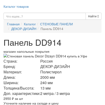
Каталог товаров
Найти
Главная
Каталог
СТЕНОВЫЕ ПАНЕЛИ
ДЕКОР-ДИЗАЙН
Панель DD914
Панель DD914
магазин напольные покрытия
Страна:
Россия
Бренд:
ДЕКОР-ДИЗАЙН
Материал:
Полистирол
Длина:
2000 мм
Ширина:
240 мм
Толщина/Высота:
13 мм
Доп. характеристики:
2 метра / 3 метра
2950
₽ за шт
Уточните наличие на складе и цену