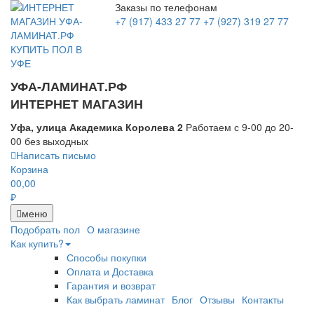
Заказы по телефонам
+7 (917) 433 27 77
+7 (927) 319 27 77
УФА-ЛАМИНАТ.РФ
ИНТЕРНЕТ МАГАЗИН
Уфа, улица Академика Королева 2
Работаем с 9-00 до 20-
00 без выходных
Написать письмо
Корзина
0
0,00
₽
меню
Подобрать пол
О магазине
Как купить?
Способы покупки
Оплата и Доставка
Гарантия и возврат
Как выбрать ламинат
Блог
Отзывы
Контакты