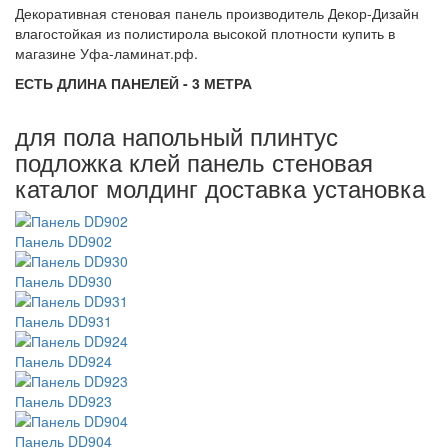
Декоративная стеновая панель производитель Декор-Дизайн
влагостойкая из полистирола высокой плотности купить в
магазине Уфа-ламинат.рф.
ЕСТЬ ДЛИНА ПАНЕЛЕЙ - 3 МЕТРА
для пола напольный плинтус
подложка клей панель стеновая
каталог молдинг доставка установка
Панель DD902
Панель DD930
Панель DD931
Панель DD924
Панель DD923
Панель DD904