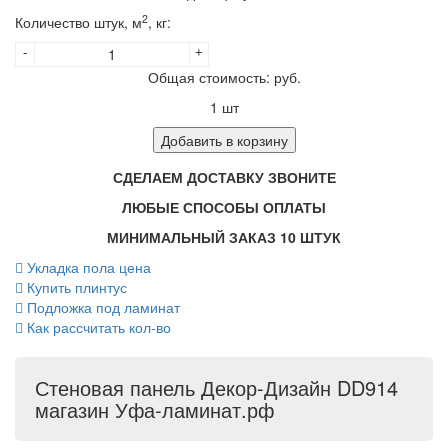
2
Количество штук, м
, кг:
-
+
Общая стоимость:
руб.
1
шт
Добавить в корзину
СДЕЛАЕМ ДОСТАВКУ ЗВОНИТЕ
ЛЮБЫЕ СПОСОБЫ ОПЛАТЫ
МИНИМАЛЬНЫЙ ЗАКАЗ 10 ШТУК
Укладка пола цена
Купить плинтус
Подложка под ламинат
Как рассчитать кол-во
Стеновая панель Декор-Дизайн DD914
магазин Уфа-ламинат.рф