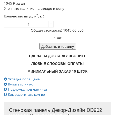
1045
₽ за шт
Уточните наличие на складе и цену
2
Количество штук, м
, кг:
-
+
Общая стоимость:
1045.00
руб.
1
шт
Добавить в корзину
СДЕЛАЕМ ДОСТАВКУ ЗВОНИТЕ
ЛЮБЫЕ СПОСОБЫ ОПЛАТЫ
МИНИМАЛЬНЫЙ ЗАКАЗ 10 ШТУК
Укладка пола цена
Купить плинтус
Подложка под ламинат
Как рассчитать кол-во
Стеновая панель Декор-Дизайн DD902