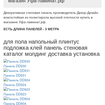
магазин Уфа-ламинат.рф
Декоративная стеновая панель производитель Декор-Дизайн
влагостойкая из полистирола высокой плотности купить в
магазине Уфа-ламинат.рф.
ЕСТЬ ДЛИНА ПАНЕЛЕЙ - 3 МЕТРА
для пола напольный плинтус
подложка клей панель стеновая
каталог молдинг доставка установка
Панель DD930
Панель DD931
Панель DD924
Панель DD923
Панель DD904