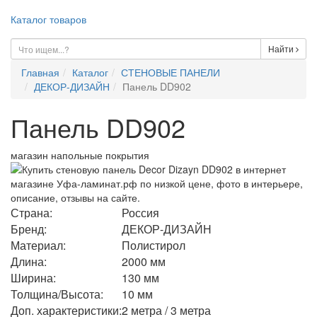
Каталог товаров
Найти
Главная
Каталог
СТЕНОВЫЕ ПАНЕЛИ
ДЕКОР-ДИЗАЙН
Панель DD902
Панель DD902
магазин напольные покрытия
Страна:
Россия
Бренд:
ДЕКОР-ДИЗАЙН
Материал:
Полистирол
Длина:
2000 мм
Ширина:
130 мм
Толщина/Высота:
10 мм
Доп. характеристики:
2 метра / 3 метра