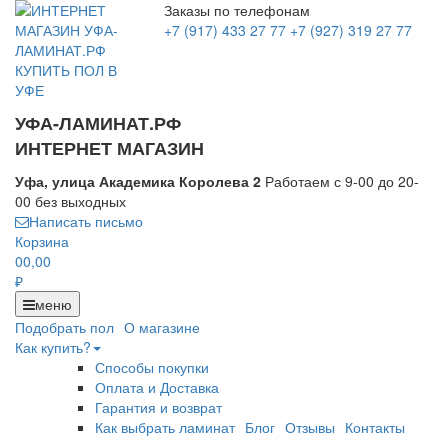
Заказы по телефонам
+7 (917) 433 27 77
+7 (927) 319 27 77
УФА-ЛАМИНАТ.РФ
ИНТЕРНЕТ МАГАЗИН
Уфа, улица Академика Королева 2
Работаем с 9-00 до 20-
00 без выходных
Написать письмо
Корзина
0
0,00
₽
меню
Подобрать пол
О магазине
Как купить?
Способы покупки
Оплата и Доставка
Гарантия и возврат
Как выбрать ламинат
Блог
Отзывы
Контакты