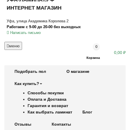
ИНТЕРНЕТ МАГАЗИН
Уфа, улица Академика Королева 2
Работаем с 9-00 до 20-00 без выходных
Написать письмо
меню
0
0,00 ₽
Корзина
Подобрать пол
О магазине
Как купить?
Способы покупки
Оплата и Доставка
Гарантия и возврат
Как выбрать ламинат
Блог
Отзывы
Контакты