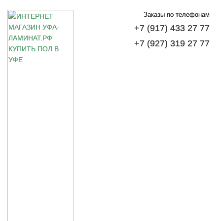
Заказы по телефонам
+7 (917) 433 27 77
+7 (927) 319 27 77