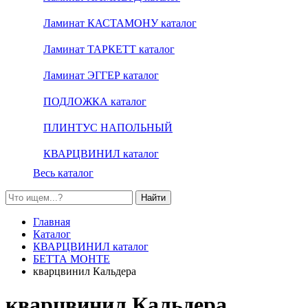
Ламинат КАСТАМОНУ каталог
Ламинат ТАРКЕТТ каталог
Ламинат ЭГГЕР каталог
ПОДЛОЖКА каталог
ПЛИНТУС НАПОЛЬНЫЙ
КВАРЦВИНИЛ каталог
Весь каталог
Найти
Главная
Каталог
КВАРЦВИНИЛ каталог
БЕТТА МОНТЕ
кварцвинил Кальдера
кварцвинил Кальдера