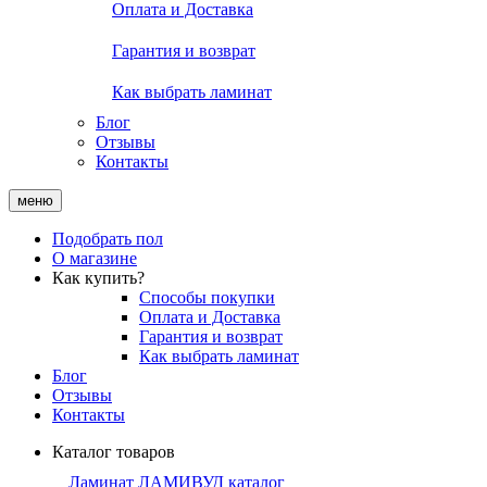
Оплата и Доставка
Гарантия и возврат
Как выбрать ламинат
Блог
Отзывы
Контакты
меню
Подобрать пол
О магазине
Как купить?
Способы покупки
Оплата и Доставка
Гарантия и возврат
Как выбрать ламинат
Блог
Отзывы
Контакты
Каталог товаров
Ламинат ЛАМИВУД каталог