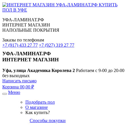
УФА-ЛАМИНАТ.РФ
ИНТЕРНЕТ МАГАЗИН
НАПОЛЬНЫЕ ПОКРЫТИЯ
Заказы по телефонам
+7 (917) 433 27 77
+7 (927) 319 27 77
УФА-ЛАМИНАТ.РФ
ИНТЕРНЕТ МАГАЗИН
Уфа, улица Академика Королева 2
Работаем с 9-00 до 20-00
без выходных
Написать письмо
Корзина
0
0,00 ₽
Меню
Подобрать пол
О магазине
Как купить?
Способы покупки