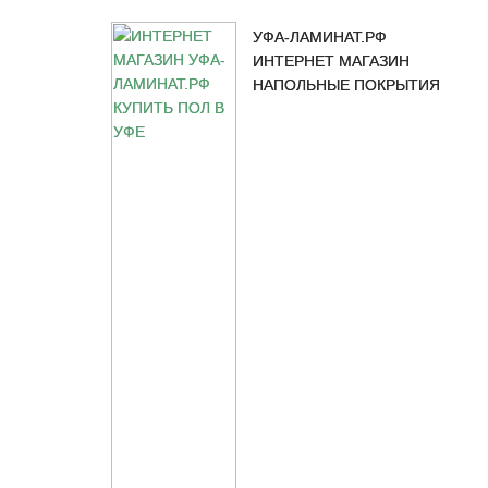
УФА-ЛАМИНАТ.РФ
ИНТЕРНЕТ МАГАЗИН
НАПОЛЬНЫЕ ПОКРЫТИЯ