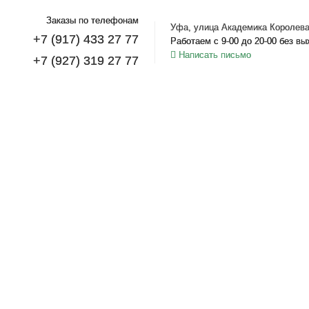
Заказы по телефонам
Уфа, улица Академика Королева
+7 (917) 433 27 77
Работаем с 9-00 до 20-00 без в
Написать письмо
+7 (927) 319 27 77