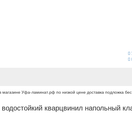
в магазине Уфа-ламинат.рф по низкой цене доставка подложка бес
й водостойкий кварцвинил напольный кл