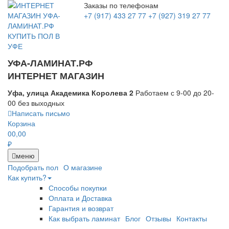
Заказы по телефонам
+7 (917) 433 27 77
+7 (927) 319 27 77
УФА-ЛАМИНАТ.РФ
ИНТЕРНЕТ МАГАЗИН
Уфа, улица Академика Королева 2
Работаем с 9-00 до 20-
00 без выходных
Написать письмо
Корзина
0
0,00
₽
меню
Подобрать пол
О магазине
Как купить?
Способы покупки
Оплата и Доставка
Гарантия и возврат
Как выбрать ламинат
Блог
Отзывы
Контакты