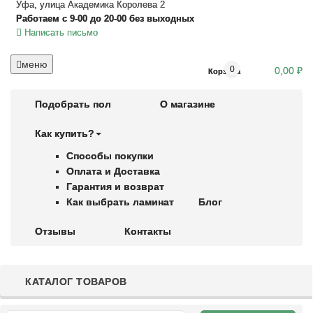
Уфа, улица Академика Королева 2
Работаем с 9-00 до 20-00 без выходных
Написать письмо
меню
0
0,00 ₽
Корзина
Подобрать пол
О магазине
Как купить?
Способы покупки
Оплата и Доставка
Гарантия и возврат
Как выбрать ламинат
Блог
Отзывы
Контакты
КАТАЛОГ ТОВАРОВ