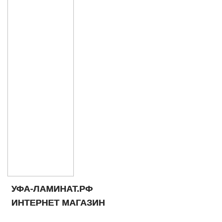
УФА-ЛАМИНАТ.РФ
ИНТЕРНЕТ МАГАЗИН