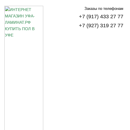
Заказы по телефонам
+7 (917) 433 27 77
+7 (927) 319 27 77