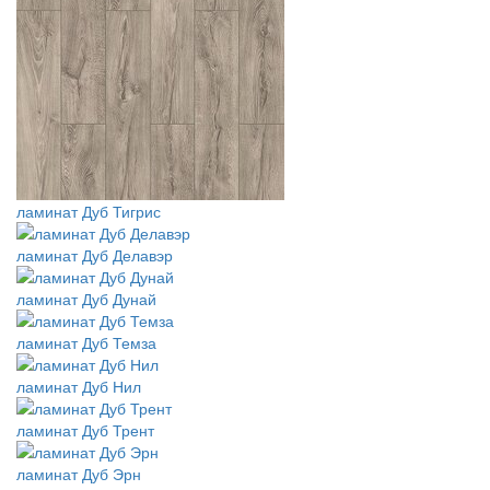
ламинат Дуб Тигрис
ламинат Дуб Делавэр
ламинат Дуб Дунай
ламинат Дуб Темза
ламинат Дуб Нил
ламинат Дуб Трент
ламинат Дуб Эрн