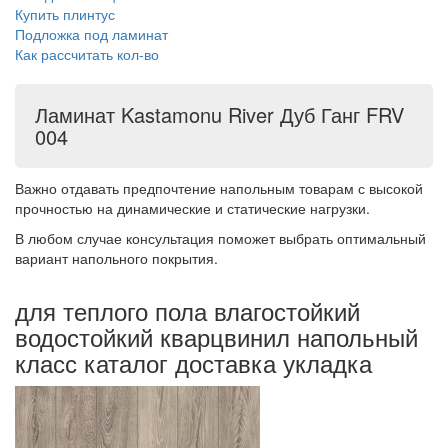
Купить плинтус
Подложка под ламинат
Как рассчитать кол-во
Ламинат Kastamonu River Дуб Ганг FRV
004
Важно отдавать предпочтение напольным товарам с высокой
прочностью на динамические и статические нагрузки.
В любом случае консультация поможет выбрать оптимальный
вариант напольного покрытия.
для теплого пола влагостойкий
водостойкий кварцвинил напольный
класс каталог доставка укладка