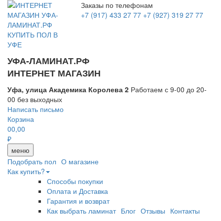
Заказы по телефонам
+7 (917) 433 27 77
+7 (927) 319 27 77
УФА-ЛАМИНАТ.РФ
ИНТЕРНЕТ МАГАЗИН
Уфа, улица Академика Королева 2
Работаем с 9-00 до 20-
00 без выходных
Написать письмо
Корзина
0
0,00
₽
меню
Подобрать пол
О магазине
Как купить?
Способы покупки
Оплата и Доставка
Гарантия и возврат
Как выбрать ламинат
Блог
Отзывы
Контакты