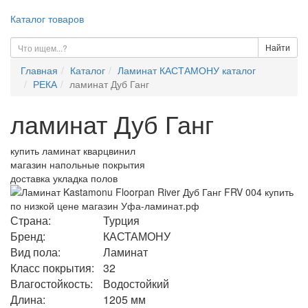
Каталог товаров
Найти
Главная
Каталог
Ламинат КАСТАМОНУ каталог
РЕКА
ламинат Дуб Ганг
ламинат Дуб Ганг
купить ламинат кварцвинил
магазин напольные покрытия
доставка укладка полов
Страна:
Турция
Бренд:
КАСТАМОНУ
Вид пола:
Ламинат
Класс покрытия:
32
Влагостойкость:
Водостойкий
Длина:
1205 мм