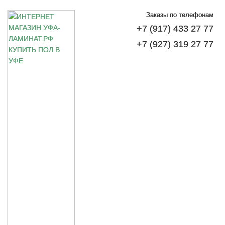
Заказы по телефонам
+7 (917) 433 27 77
+7 (927) 319 27 77