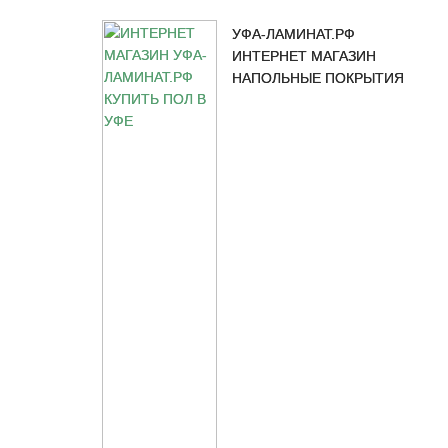
УФА-ЛАМИНАТ.РФ
ИНТЕРНЕТ МАГАЗИН
НАПОЛЬНЫЕ ПОКРЫТИЯ