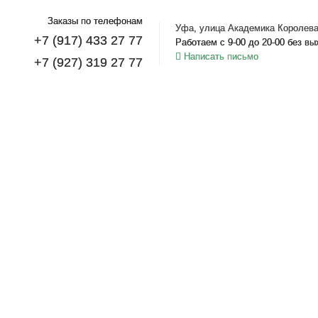
Заказы по телефонам
Уфа, улица Академика Королева
+7 (917) 433 27 77
Работаем с 9-00 до 20-00 без в
Написать письмо
+7 (927) 319 27 77