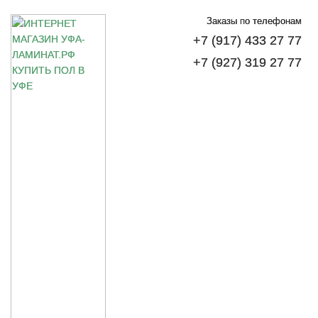
Заказы по телефонам
+7 (917) 433 27 77
+7 (927) 319 27 77