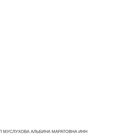
П МУСЛУХОВА АЛЬБИНА МАРАТОВНА
ИНН