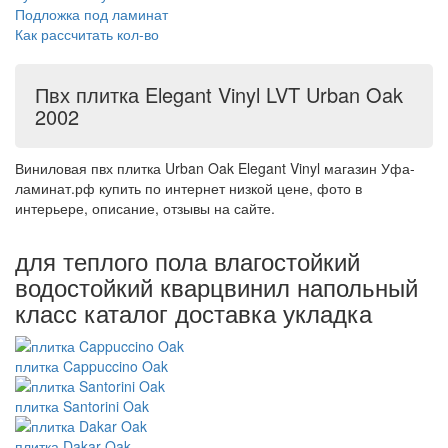
Подложка под ламинат
Как рассчитать кол-во
Пвх плитка Elegant Vinyl LVT Urban Oak
2002
Виниловая пвх плитка Urban Oak Elegant Vinyl магазин Уфа-
ламинат.рф купить по интернет низкой цене, фото в
интерьере, описание, отзывы на сайте.
для теплого пола влагостойкий
водостойкий кварцвинил напольный
класс каталог доставка укладка
плитка Cappuccino Oak
плитка Santorini Oak
плитка Dakar Oak