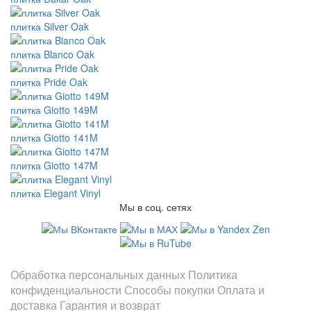
плитка Silver Oak
плитка Blanco Oak
плитка Pride Oak
плитка Giotto 149M
плитка Giotto 141M
плитка Giotto 147M
плитка Elegant Vinyl
Мы в соц. сетях
Информация
Обработка персональных данных
Политика
конфиденциальности
Способы покупки
Оплата и
доставка
Гарантия и возврат