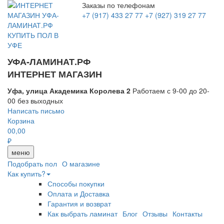
Заказы по телефонам
+7 (917) 433 27 77
+7 (927) 319 27 77
УФА-ЛАМИНАТ.РФ
ИНТЕРНЕТ МАГАЗИН
Уфа, улица Академика Королева 2
Работаем с 9-00 до 20-
00 без выходных
Написать письмо
Корзина
0
0,00
₽
меню
Подобрать пол
О магазине
Как купить?
Способы покупки
Оплата и Доставка
Гарантия и возврат
Как выбрать ламинат
Блог
Отзывы
Контакты