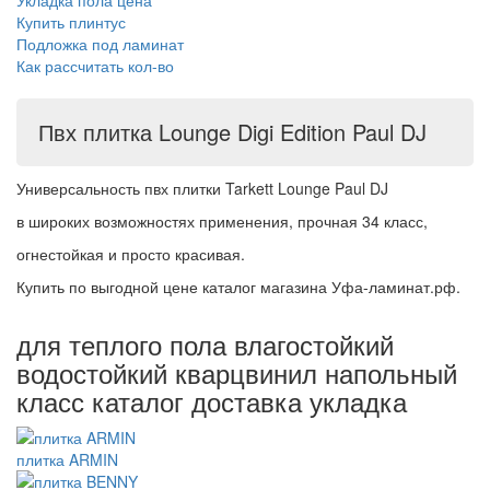
Укладка пола цена
Купить плинтус
Подложка под ламинат
Как рассчитать кол-во
Пвх плитка Lounge Digi Edition Paul DJ
Универсальность пвх плитки Tarkett Lounge Paul DJ
в широких возможностях применения, прочная 34 класс,
огнестойкая и просто красивая.
Купить по выгодной цене каталог магазина Уфа-ламинат.рф.
для теплого пола влагостойкий
водостойкий кварцвинил напольный
класс каталог доставка укладка
плитка ARMIN