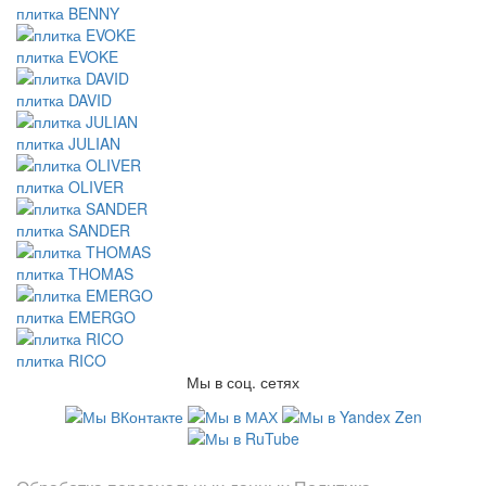
плитка BENNY
плитка EVOKE
плитка DAVID
плитка JULIAN
плитка OLIVER
плитка SANDER
плитка THOMAS
плитка EMERGO
плитка RICO
Мы в соц. сетях
Информация