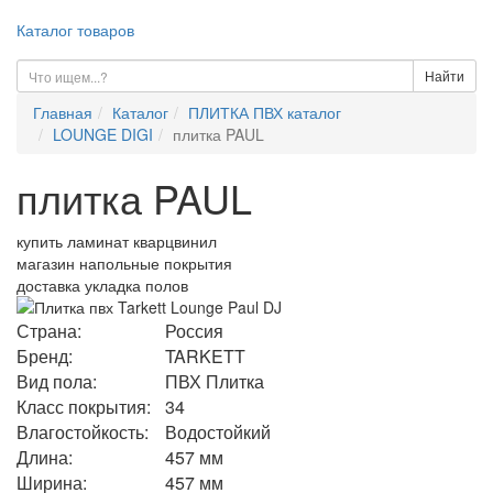
Каталог товаров
Найти
Главная
Каталог
ПЛИТКА ПВХ каталог
LOUNGE DIGI
плитка PAUL
плитка PAUL
купить ламинат кварцвинил
магазин напольные покрытия
доставка укладка полов
Страна:
Россия
Бренд:
TARKETT
Вид пола:
ПВХ Плитка
Класс покрытия:
34
Влагостойкость:
Водостойкий
Длина:
457 мм
Ширина:
457 мм