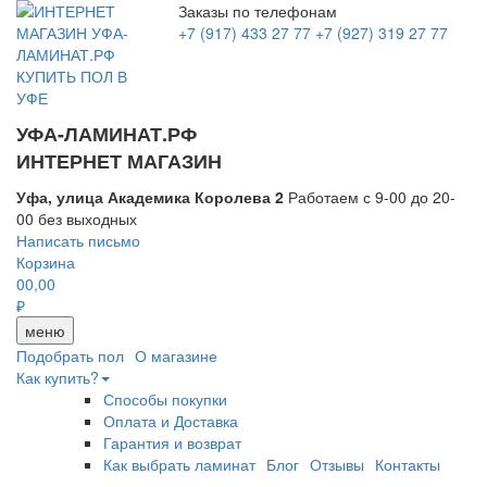
Заказы по телефонам
+7 (917) 433 27 77
+7 (927) 319 27 77
УФА-ЛАМИНАТ.РФ
ИНТЕРНЕТ МАГАЗИН
Уфа, улица Академика Королева 2
Работаем с 9-00 до 20-
00 без выходных
Написать письмо
Корзина
0
0,00
₽
меню
Подобрать пол
О магазине
Как купить?
Способы покупки
Оплата и Доставка
Гарантия и возврат
Как выбрать ламинат
Блог
Отзывы
Контакты