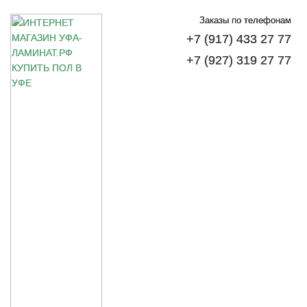
Заказы по телефонам
+7 (917) 433 27 77
+7 (927) 319 27 77