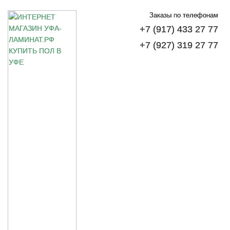
Заказы по телефонам
+7 (917) 433 27 77
+7 (927) 319 27 77