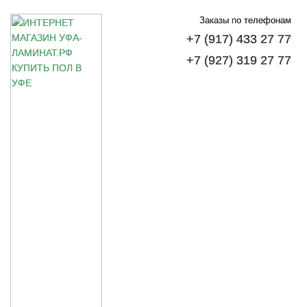
Заказы по телефонам
+7 (917) 433 27 77
+7 (927) 319 27 77